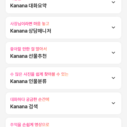
Kanana 대화요약
사장님이라면 마음 놓고
Kanana 상담매니저
좋아할 만한 걸 알아서
Kanana 선물추천
수 많은 사진을 쉽게 찾아볼 수 있는
Kanana 인물분류
대화하다 궁금한 순간에
Kanana 검색
안읽음폴더의 채팅을 요약해요
추억을 손쉽게 영상으로
최신 대화가 일어난 채팅방 기준이에요