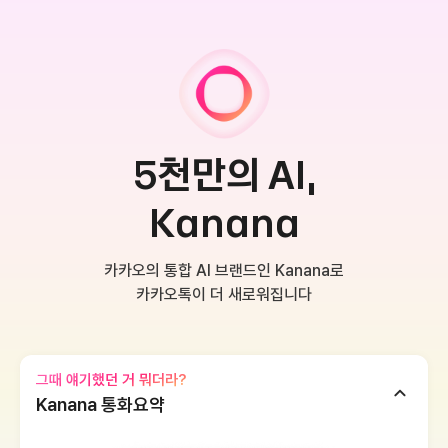
5천만의 AI,
Kanana
카카오의 통합 AI 브랜드인 Kanana로
카카오톡이 더 새로워집니다
그때 얘기했던 거 뭐더라?
Kanana 통화요약