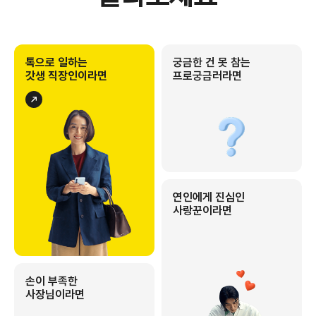
톡으로
일하는
궁금한 건
못 참는
갓생 직장인이라면
프로궁금러라면
연인에게
진심인
사랑꾼이라면
손이 부족한
사장님이라면