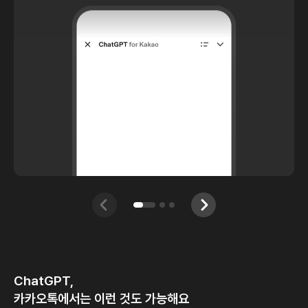
ChatGPT,
카카오톡에서는 이런 것도 가능해요