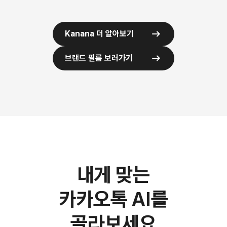
Kanana 더 알아보기
브랜드 필름 보러가기
내게 맞는
카카오톡 AI를
골라보세요