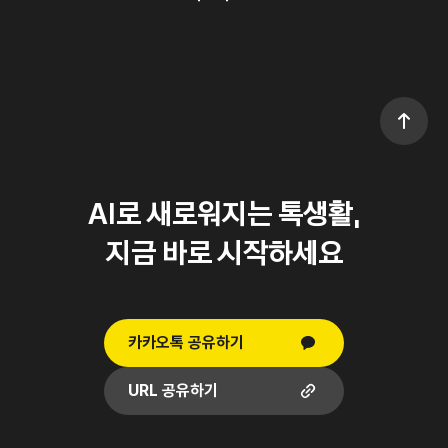
맨위로
AI로 새로워지는 톡생활,
지금 바로 시작하세요
카카오톡 공유하기
URL 공유하기