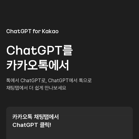
ChatGPT for Kakao
ChatGPT를
카카오톡에서
톡에서 ChatGPT로, ChatGPT에서 톡으로
채팅탭에서 더 쉽게 만나보세요
카카오톡 채팅탭에서
ChatGPT 클릭!