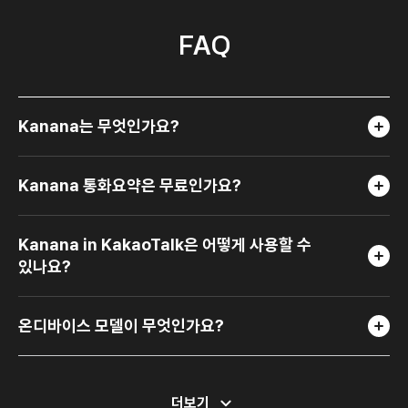
FAQ
Kanana는 무엇인가요?
Kanana 통화요약은 무료인가요?
Kanana in KakaoTalk은 어떻게 사용할 수
있나요?
온디바이스 모델이 무엇인가요?
Kanana in KakaoTalk은 어떤 정보를
ChatGPT for Kakao는 무엇인가요?
ChatGPT for Kakao는 어떻게 사용하나요?
더보기
제공하나요?